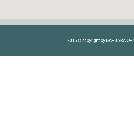
2015 © copyright by BARBARA OP