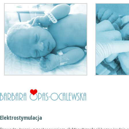
Elektrostymulacja